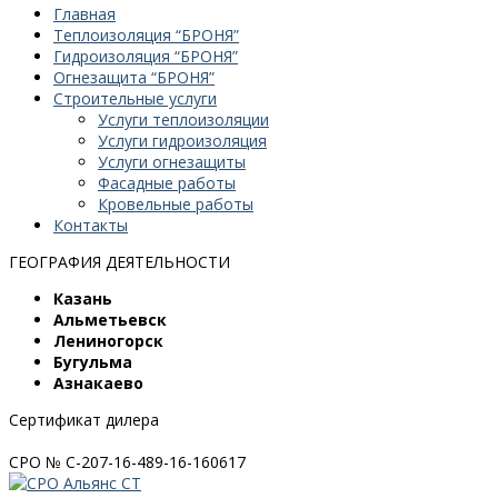
Главная
Теплоизоляция “БРОНЯ”
Гидроизоляция “БРОНЯ”
Огнезащита “БРОНЯ”
Строительные услуги
Услуги теплоизоляции
Услуги гидроизоляция
Услуги огнезащиты
Фасадные работы
Кровельные работы
Контакты
ГЕОГРАФИЯ ДЕЯТЕЛЬНОСТИ
Казань
Альметьевск
Лениногорск
Бугульма
Азнакаево
Сертификат дилера
СРО № С-207-16-489-16-160617