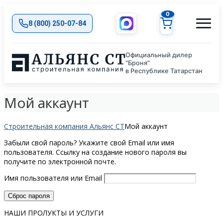
0
8 (800) 250-07-84
Официальный дилер
"Броня"
в Республике Татарстан
Мой аккаунт
Строительная компания Альянс СТ
Мой аккаунт
Забыли свой пароль? Укажите свой Email или имя
пользователя. Ссылку на создание нового пароля вы
получите по электронной почте.
Имя пользователя или Email
Сброс пароля
НАШИ ПРОЛУКТЫ И УСЛУГИ