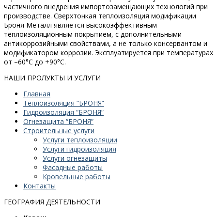
частичного внедрения импортозамещающих технологий при
производстве. Сверхтонкая теплоизоляция модификации
Броня Металл является высокоэффективным
теплоизоляционным покрытием, с дополнительными
антикоррозийными свойствами, а не только консервантом и
модификатором коррозии. Эксплуатируется при температурах
от –60°С до +90°С.
НАШИ ПРОЛУКТЫ И УСЛУГИ
Главная
Теплоизоляция “БРОНЯ”
Гидроизоляция “БРОНЯ”
Огнезащита “БРОНЯ”
Строительные услуги
Услуги теплоизоляции
Услуги гидроизоляция
Услуги огнезащиты
Фасадные работы
Кровельные работы
Контакты
ГЕОГРАФИЯ ДЕЯТЕЛЬНОСТИ