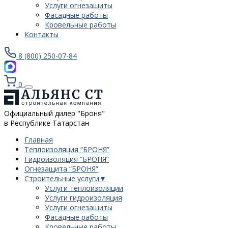
Услуги огнезащиты
Фасадные работы
Кровельные работы
Контакты
8 (800) 250-07-84
0
Официальный дилер "Броня"
в Республике Татарстан
Главная
Теплоизоляция “БРОНЯ”
Гидроизоляция “БРОНЯ”
Огнезащита “БРОНЯ”
Строительные услуги
▼
Услуги теплоизоляции
Услуги гидроизоляция
Услуги огнезащиты
Фасадные работы
Кровельные работы