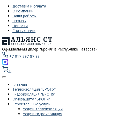
Доставка и оплата
О компании
Наши работы
Отзывы
Новости
Связь с нами
Официальный дилер "Броня" в Республике Татарстан
+7-917-397-87-98
0
Главная
Теплоизоляция “БРОНЯ”
Гидроизоляция “БРОНЯ”
Огнезащита “БРОНЯ”
Строительные услуги
Услуги теплоизоляции
Услуги гидроизоляция