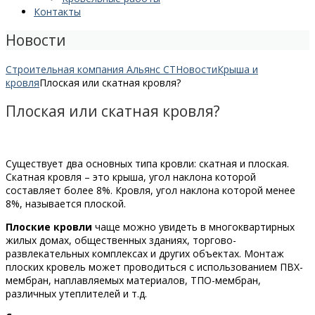
Контакты
Новости
Строительная компания Альянс СТ
Новости
Крыша и
кровля
Плоская или скатная кровля?
Плоская или скатная кровля?
Существует два основных типа кровли: скатная и плоская.
Скатная кровля – это крыша, угол наклона которой
составляет более 8%. Кровля, угол наклона которой менее
8%, называется плоской.
Плоские кровли
чаще можно увидеть в многоквартирных
жилых домах, общественных зданиях, торгово-
развлекательных комплексах и других объектах. Монтаж
плоских кровель может проводиться с использованием ПВХ-
мембран, наплавляемых материалов, ТПО-мембран,
различных утеплителей и т.д.